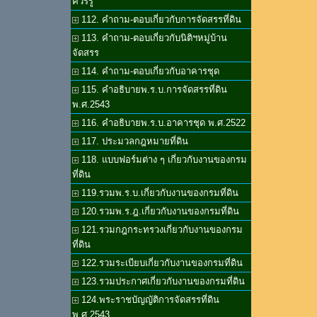
ควรรู้
112. คำถาม-ตอบเกี่ยวกับการจัดสรรที่ดิน
113. คำถาม-ตอบเกี่ยวกับนิติฯหมู่บ้าน
จัดสรร
114. คำถาม-ตอบเกี่ยวกับอาคารชุด
115. คำอธิบายพ.ร.บ.การจัดสรรที่ดิน
พ.ศ.2543
116. คำอธิบายพ.ร.บ.อาคารชุด พ.ศ.2522
117. ประมวลกฎหมายที่ดิน
118. แบบฟอร์มต่าง ๆ เกี่ยวกับงานของกรม
ที่ดิน
119.รวมพ.ร.บ.เกี่ยวกับงานของกรมที่ดิน
120.รวมพ.ร.ฎ.เกี่ยวกับงานของกรมที่ดิน
121.รวมกฎกระทรวงเกี่ยวกับงานของกรม
ที่ดิน
122.รวมระเบียบเกี่ยวกับงานของกรมที่ดิน
123.รวมประกาศเกี่ยวกับงานของกรมที่ดิน
124.พระราชบัญญัติการจัดสรรที่ดิน
พ.ศ.2543