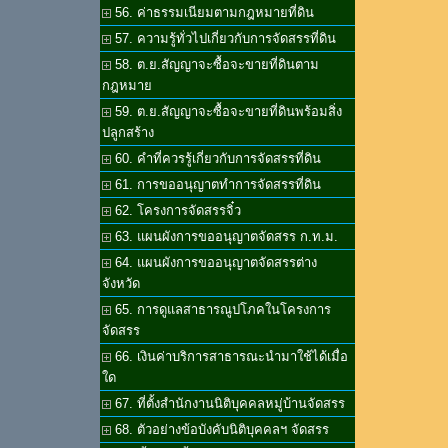
56. ค่าธรรมเนียมตามกฎหมายที่ดิน
57. ความรู้ทั่วไปเกี่ยวกับการจัดสรรที่ดิน
58. ต.ย.สัญญาจะซื้อจะขายที่ดินตาม
กฎหมาย
59. ต.ย.สัญญาจะซื้อจะขายที่ดินพร้อมสิ่ง
ปลูกสร้าง
60. คำที่ควรรู้เกี่ยวกับการจัดสรรที่ดิน
61. การขออนุญาตทำการจัดสรรที่ดิน
62. โครงการจัดสรรจิ๋ว
63. แผนผังการขออนุญาตจัดสรร ก.ท.ม.
64. แผนผังการขออนุญาตจัดสรรต่าง
จังหวัด
65. การดูแลสาธารณูปโภคในโครงการ
จัดสรร
66. เงินค่าบริการสาธารณะนำมาใช้ได้เมื่อ
ใด
67. ที่ตั้งสำนักงานนิติบุคคลหมู่บ้านจัดสรร
68. ตัวอย่างข้อบังคับนิติบุคคลฯ จัดสรร