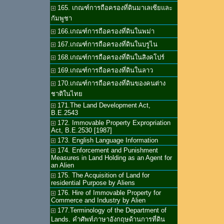
165. เกณฑ์การถือครองที่ดินมาเลเซียและ
กัมพูชา
166.เกณฑ์การถือครองที่ดินในพม่า
167.เกณฑ์การถือครองที่ดินในบรูไน
168.เกณฑ์การถือครองที่ดินในสิงคโปร์
169.เกณฑ์การถือครองที่ดินในลาว
170.เกณฑ์การถือครองที่ดินของคนต่าง
ชาติในไทย
171.The Land Development Act,
B.E.2543
172. Immovable Property Expropriation
Act, B.E.2530 [1987]
173. English Language Information
174. Enforcement and Punishment
Measures in Land Holding as an Agent for
an Alien
175. The Acquisition of Land for
residential Purpose by Aliens
176. Hire of Immovable Property for
Commerce and Industry by Alien
177.Terminology of the Department of
Lands. คำศัพท์ภาษาอังกฤษด้านการที่ดิน