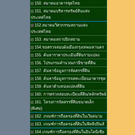
150. สมาคมอาคารชุดไทย
151. สมาคมบริหารทรัพย์สินแห่ง
ประเทศไทย
152.สมาคมวิศวกรรมสถานแห่ง
ประเทศไทย
153. สมาคมสถาปนิกสยาม
154.ขอตรวจสอบผังเมืองกรุงเทพมหานคร
155. ค้นหาราคาประเมินที่ดินรายแปลง
156. โปรแกรมคำนวณภาษีขายที่ดิน
157. ค้นหาข้อมูลการจัดสรรที่ดิน
158. ค้นหาข้อมูลการจดทะเบียนอาคารชุด
159. ค้นหาตำแหน่งแปลงที่ดิน
160. การตรวจสอบทะเบียนที่ดิน/หลักทรัพย์
161. โครงการจัดสรรที่ดินขนาดเล็ก
(พิเศษ)
162. เกณฑ์การถือครองที่ดินในเวียดนาม
163. เกณฑ์การถือครองที่ดินในฟิลลิปปินส์
164.เกณฑ์การถือครองที่ดินในอินโดนีเซีย