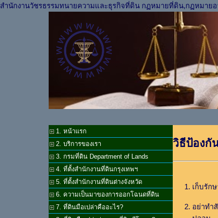
สำนักงานวัชรธรรมทนายความและธุรกิจที่ดิน กฏหมายที่ดิน,กฏหมายอ
1. หน้าแรก
วิธีป้องก
2. บริการของเรา
3. กรมที่ดิน Department of Lands
4. ที่ตั้งสำนักงานที่ดินกรุงเทพฯ
5. ที่ตั้งสำนักงานที่ดินต่างจังหวัด
เก็บรัก
6. ความเป็นมาของการออกโฉนดที่ดิน
อย่าทำส
7. ที่ดินมือเปล่าคืออะไร?