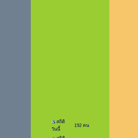
สถิติ
192 คน
วันนี้