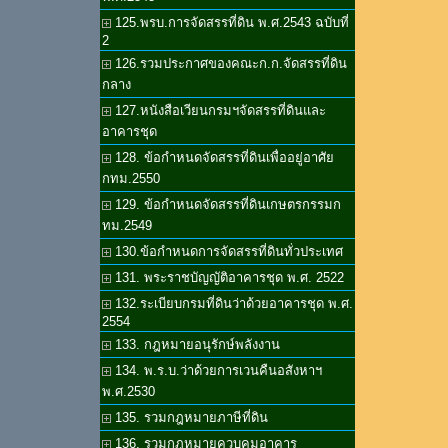
125.พรบ.การจัดสรรที่ดิน พ.ศ.2543 ฉบับที่
2
126.รวมประกาศของคณะก.ก.จัดสรรที่ดิน
กลาง
127.หนังสือเวียนกรมฯจัดสรรที่ดินและ
อาคารชุด
128. ข้อกำหนดจัดสรรที่ดินเพื่ออยู่อาศัย
กทม.2550
129. ข้อกำหนดจัดสรรที่ดินเกษตรกรรมก
ทม.2549
130.ข้อกำหนดการจัดสรรที่ดินทั่วประเทศ
131. พระราชบัญญัติอาคารชุด พ.ศ. 2522
132.ระเบียบกรมที่ดินว่าด้วยอาคารชุด พ.ศ.
2554
133. กฎหมายอนุรักษ์พลังงาน
134. พ.ร.บ.ว่าด้วยการเวนคืนอสังหาฯ
พ.ศ.2530
135. รวมกฎหมายภาษีที่ดิน
136. รวมกฎหมายควบคุมอาคาร