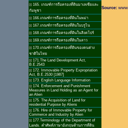
165. เกณฑ์การถือครองที่ดินมาเลเซียและ
Source:
www.d
กัมพูชา
166.เกณฑ์การถือครองที่ดินในพม่า
167.เกณฑ์การถือครองที่ดินในบรูไน
168.เกณฑ์การถือครองที่ดินในสิงคโปร์
169.เกณฑ์การถือครองที่ดินในลาว
170.เกณฑ์การถือครองที่ดินของคนต่าง
ชาติในไทย
171.The Land Development Act,
B.E.2543
172. Immovable Property Expropriation
Act, B.E.2530 [1987]
173. English Language Information
174. Enforcement and Punishment
Measures in Land Holding as an Agent for
an Alien
175. The Acquisition of Land for
residential Purpose by Aliens
176. Hire of Immovable Property for
Commerce and Industry by Alien
177.Terminology of the Department of
Lands. คำศัพท์ภาษาอังกฤษด้านการที่ดิน