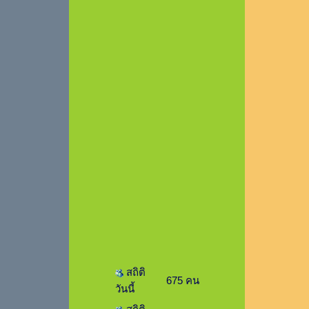
สถิติ
675 คน
วันนี้