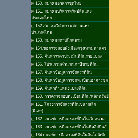
150. สมาคมอาคารชุดไทย
151. สมาคมบริหารทรัพย์สินแห่ง
ประเทศไทย
152.สมาคมวิศวกรรมสถานแห่ง
ประเทศไทย
153. สมาคมสถาปนิกสยาม
154.ขอตรวจสอบผังเมืองกรุงเทพมหานคร
155. ค้นหาราคาประเมินที่ดินรายแปลง
156. โปรแกรมคำนวณภาษีขายที่ดิน
157. ค้นหาข้อมูลการจัดสรรที่ดิน
158. ค้นหาข้อมูลการจดทะเบียนอาคารชุด
159. ค้นหาตำแหน่งแปลงที่ดิน
160. การตรวจสอบทะเบียนที่ดิน/หลักทรัพย์
161. โครงการจัดสรรที่ดินขนาดเล็ก
(พิเศษ)
162. เกณฑ์การถือครองที่ดินในเวียดนาม
163. เกณฑ์การถือครองที่ดินในฟิลลิปปินส์
164.เกณฑ์การถือครองที่ดินในอินโดนีเซีย