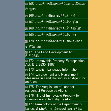
165. เกณฑ์การถือครองที่ดินมาเลเซียและ
กัมพูชา
166.เกณฑ์การถือครองที่ดินในพม่า
167.เกณฑ์การถือครองที่ดินในบรูไน
168.เกณฑ์การถือครองที่ดินในสิงคโปร์
169.เกณฑ์การถือครองที่ดินในลาว
170.เกณฑ์การถือครองที่ดินของคนต่าง
ชาติในไทย
171.The Land Development Act,
B.E.2543
172. Immovable Property Expropriation
Act, B.E.2530 [1987]
173. English Language Information
174. Enforcement and Punishment
Measures in Land Holding as an Agent for
an Alien
175. The Acquisition of Land for
residential Purpose by Aliens
176. Hire of Immovable Property for
Commerce and Industry by Alien
177.Terminology of the Department of
Lands. คำศัพท์ภาษาอังกฤษด้านการที่ดิน