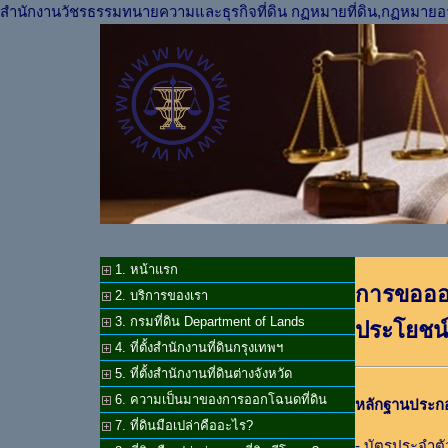
สำนักงานวัชรธรรมทนายความและธุรกิจที่ดิน กฏหมายที่ดิน,กฏหมายอ
1. หน้าแรก
การขอออก
2. บริการของเรา
3. กรมที่ดิน Department of Lands
ประโยชน
4. ที่ตั้งสำนักงานที่ดินกรุงเทพฯ
5. ที่ตั้งสำนักงานที่ดินต่างจังหวัด
6. ความเป็นมาของการออกโฉนดที่ดิน
หลักฐานประก
7. ที่ดินมือเปล่าคืออะไร?
- บัตรประจำตั