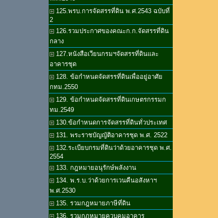
125.พรบ.การจัดสรรที่ดิน พ.ศ.2543 ฉบับที่
2
126.รวมประกาศของคณะก.ก.จัดสรรที่ดิน
กลาง
127.หนังสือเวียนกรมฯจัดสรรที่ดินและ
อาคารชุด
128. ข้อกำหนดจัดสรรที่ดินเพื่ออยู่อาศัย
กทม.2550
129. ข้อกำหนดจัดสรรที่ดินเกษตรกรรมก
ทม.2549
130.ข้อกำหนดการจัดสรรที่ดินทั่วประเทศ
131. พระราชบัญญัติอาคารชุด พ.ศ. 2522
132.ระเบียบกรมที่ดินว่าด้วยอาคารชุด พ.ศ.
2554
133. กฎหมายอนุรักษ์พลังงาน
134. พ.ร.บ.ว่าด้วยการเวนคืนอสังหาฯ
พ.ศ.2530
135. รวมกฎหมายภาษีที่ดิน
136. รวมกฎหมายควบคุมอาคาร