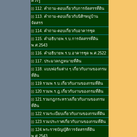
ควรรู้
112. คำถาม-ตอบเกี่ยวกับการจัดสรรที่ดิน
113. คำถาม-ตอบเกี่ยวกับนิติฯหมู่บ้าน
จัดสรร
114. คำถาม-ตอบเกี่ยวกับอาคารชุด
115. คำอธิบายพ.ร.บ.การจัดสรรที่ดิน
พ.ศ.2543
116. คำอธิบายพ.ร.บ.อาคารชุด พ.ศ.2522
117. ประมวลกฎหมายที่ดิน
118. แบบฟอร์มต่าง ๆ เกี่ยวกับงานของกรม
ที่ดิน
119.รวมพ.ร.บ.เกี่ยวกับงานของกรมที่ดิน
120.รวมพ.ร.ฎ.เกี่ยวกับงานของกรมที่ดิน
121.รวมกฎกระทรวงเกี่ยวกับงานของกรม
ที่ดิน
122.รวมระเบียบเกี่ยวกับงานของกรมที่ดิน
123.รวมประกาศเกี่ยวกับงานของกรมที่ดิน
124.พระราชบัญญัติการจัดสรรที่ดิน
พ.ศ.2543